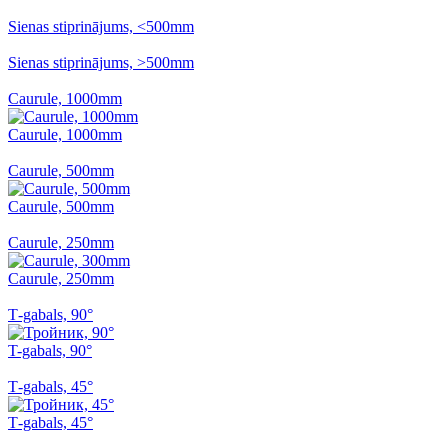
Sienas stiprinājums, <500mm
Sienas stiprinājums, >500mm
Caurule, 1000mm
Caurule, 1000mm
Caurule, 500mm
Caurule, 500mm
Caurule, 250mm
Caurule, 250mm
Т-gabals, 90°
T-gabals, 90°
Т-gabals, 45°
Т-gabals, 45°