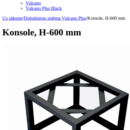
Vulcano
Vulcano Plus Black
Uz sākums
/
Dubultsienu sistēma Vulcano Plus
/
Konsole, H-600 mm
Konsole, H-600 mm