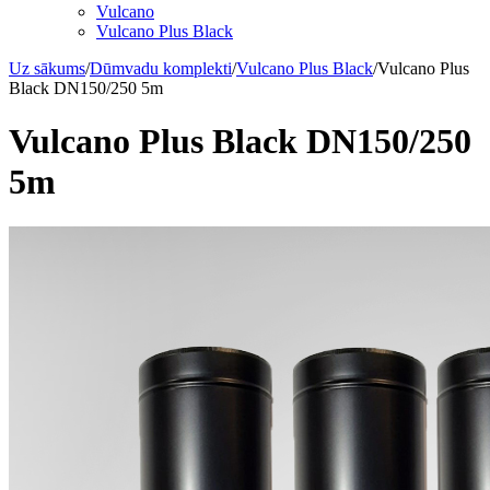
Vulcano
Vulcano Plus Black
Uz sākums
/
Dūmvadu komplekti
/
Vulcano Plus Black
/
Vulcano Plus
Black DN150/250 5m
Vulcano Plus Black DN150/250
5m