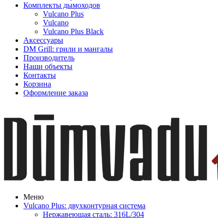
Комплекты дымоходов
Vulcano Plus
Vulcano
Vulcano Plus Black
Аксессуары
DM Grill: грили и мангалы
Производитель
Наши объекты
Контакты
Корзина
Оформление заказа
Меню
Vulcano Plus: двухконтурная система
Нержавеющая сталь: 316L/304