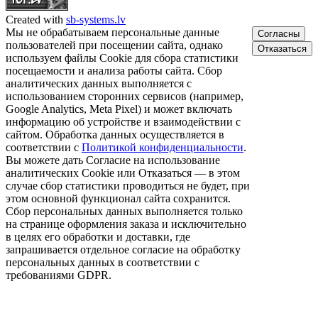
Created with
sb-systems.lv
Мы не обрабатываем персональные данные
Согласны
пользователей при посещении сайта, однако
Отказаться
используем файлы Cookie для сбора статистики
посещаемости и анализа работы сайта. Сбор
аналитических данных выполняется с
использованием сторонних сервисов (например,
Google Analytics, Meta Pixel) и может включать
информацию об устройстве и взаимодействии с
сайтом. Обработка данных осуществляется в
соответствии с
Политикой конфиденциальности
.
Вы можете дать Согласие на использование
аналитических Cookie или Отказаться — в этом
случае сбор статистики проводиться не будет, при
этом основной функционал сайта сохранится.
Сбор персональных данных выполняется только
на странице оформления заказа и исключительно
в целях его обработки и доставки, где
запрашивается отдельное согласие на обработку
персональных данных в соответствии с
требованиями GDPR.