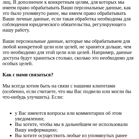
лиц. В дополнение к конкретным целям, для которых мы
имеем право обрабатывать Ваши персональные данные, как
это было упомянуто ранее, мы имеем право обрабатывать
Ваши личные данные, если такая обработка необходима для
соблюдения юридического обязательства, регулирующего
нашу работу.
Ваши персональные данные, которые мы обрабатываем для
любой конкретной цели или целей, не хранятся дольше, чем
это необходимо для этой цели или целей. Например, данные
доступа будут храниться столько, сколько это необходимо для
особых целей.
Как с нами связаться?
Мы всегда хотим быть на связи с нашими клиентами
(особенно, если считаете, что мы Вас подвели или могли бы
что-нибудь улучшить). Если:
у Вас имеются вопросы или комментарии об этом
уведомлении;
Вы хотите, чтобы мы в дальнейшем не использовали
Вашу информацию;
Вы хотите осуществить любые из упомянутых ранее