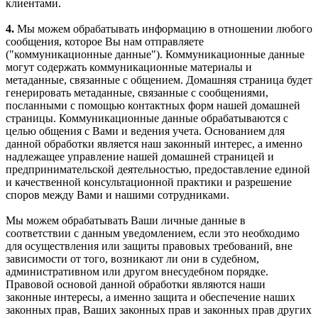
клиентами.
4.
Мы можем обрабатывать информацию в отношении любого
сообщения, которое Вы нам отправляете
("коммуникационные данные"). Коммуникационные данные
могут содержать коммуникационные материалы и
метаданные, связанные с общением. Домашняя страница будет
генерировать метаданные, связанные с сообщениями,
посланными с помощью контактных форм нашей домашней
страницы. Коммуникационные данные обрабатываются с
целью общения с Вами и ведения учета. Основанием для
данной обработки является наш законный интерес, а именно
надлежащее управление нашей домашней страницей и
предпринимательской деятельностью, предоставление единой
и качественной консультационной практики и разрешение
споров между Вами и нашими сотрудниками.
Мы можем обрабатывать Ваши личные данные в
соответствии с данным уведомлением, если это необходимо
для осуществления или защиты правовых требований, вне
зависимости от того, возникают ли они в судебном,
административном или другом внесудебном порядке.
Правовой основой данной обработки являются наши
законные интересы, а именно защита и обеспечение наших
законных прав, Ваших законных прав и законных прав других