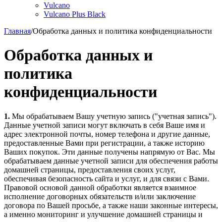
Vulcano
Vulcano Plus Black
Главная
/
Обработка данных и политика конфиденциальности
Обработка данных и
политика
конфиденциальности
1.
Мы обрабатываем Вашу учетную запись ("учетная запись").
Данные учетной записи могут включать в себя Ваше имя и
адрес электронной почты, номер телефона и другие данные,
предоставленные Вами при регистрации, а также историю
Ваших покупок. Эти данные получены напрямую от Вас. Мы
обрабатываем данные учетной записи для обеспечения работы
домашней страницы, предоставления своих услуг,
обеспечивая безопасность сайта и услуг, и для связи с Вами.
Правовой основой данной обработки является взаимное
исполнение договорных обязательств и/или заключение
договора по Вашей просьбе, а также наши законные интересы,
а именно мониторинг и улучшение домашней страницы и