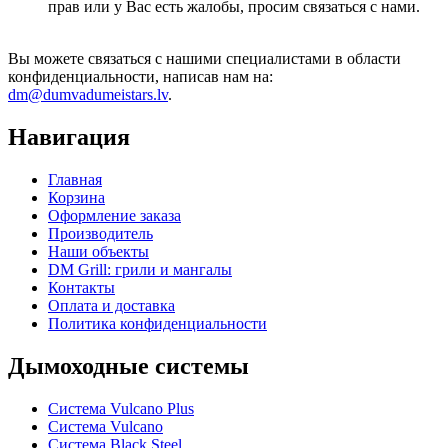
прав или у Вас есть жалобы, просим связаться с нами.
Вы можете связаться с нашими специалистами в области
конфиденциальности, написав нам на:
dm@dumvadumeistars.lv
.
Навигация
Главная
Корзина
Оформление заказа
Производитель
Наши объекты
DM Grill: грили и мангалы
Контакты
Оплата и доставка
Политика конфиденциальности
Дымоходные системы
Система Vulcano Plus
Система Vulcano
Система Black Steel