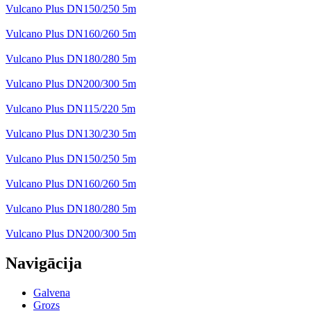
Vulcano Plus DN150/250 5m
Vulcano Plus DN160/260 5m
Vulcano Plus DN180/280 5m
Vulcano Plus DN200/300 5m
Vulcano Plus DN115/220 5m
Vulcano Plus DN130/230 5m
Vulcano Plus DN150/250 5m
Vulcano Plus DN160/260 5m
Vulcano Plus DN180/280 5m
Vulcano Plus DN200/300 5m
Navigācija
Galvena
Grozs