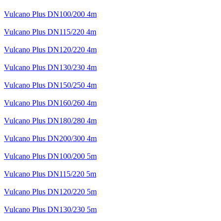
Vulcano Plus DN100/200 4m
Vulcano Plus DN115/220 4m
Vulcano Plus DN120/220 4m
Vulcano Plus DN130/230 4m
Vulcano Plus DN150/250 4m
Vulcano Plus DN160/260 4m
Vulcano Plus DN180/280 4m
Vulcano Plus DN200/300 4m
Vulcano Plus DN100/200 5m
Vulcano Plus DN115/220 5m
Vulcano Plus DN120/220 5m
Vulcano Plus DN130/230 5m