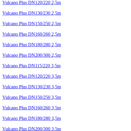
Vulcano Plus DN120/220 2,5m
Vulcano Plus DN130/230 2,5m
Vulcano Plus DN150/250 2,5m
Vulcano Plus DN160/260 2,5m
Vulcano Plus DN180/280 2,5m
Vulcano Plus DN200/300 2,5m
Vulcano Plus DN115/220 3,5m
Vulcano Plus DN120/220 3,5m
Vulcano Plus DN130/230 3,5m
Vulcano Plus DN150/250 3,5m
Vulcano Plus DN160/260 3,5m
Vulcano Plus DN180/280 3,5m
Vulcano Plus DN200/300 3,5m