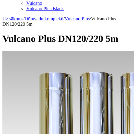
Vulcano
Vulcano Plus Black
Uz sākums
/
Dūmvadu komplekti
/
Vulcano Plus
/
Vulcano Plus
DN120/220 5m
Vulcano Plus DN120/220 5m