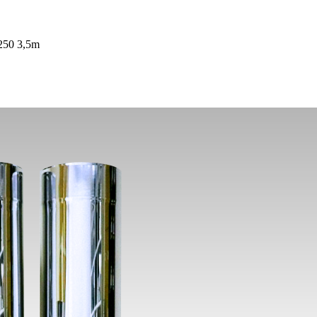
250 3,5m