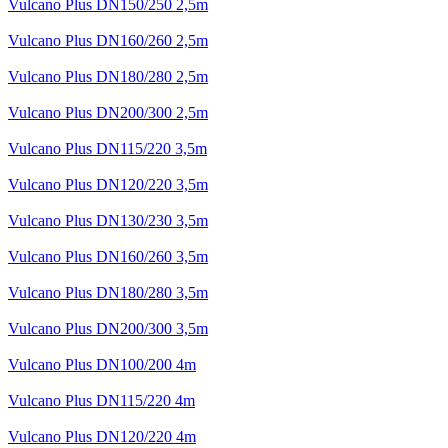
Vulcano Plus DN150/250 2,5m
Vulcano Plus DN160/260 2,5m
Vulcano Plus DN180/280 2,5m
Vulcano Plus DN200/300 2,5m
Vulcano Plus DN115/220 3,5m
Vulcano Plus DN120/220 3,5m
Vulcano Plus DN130/230 3,5m
Vulcano Plus DN160/260 3,5m
Vulcano Plus DN180/280 3,5m
Vulcano Plus DN200/300 3,5m
Vulcano Plus DN100/200 4m
Vulcano Plus DN115/220 4m
Vulcano Plus DN120/220 4m