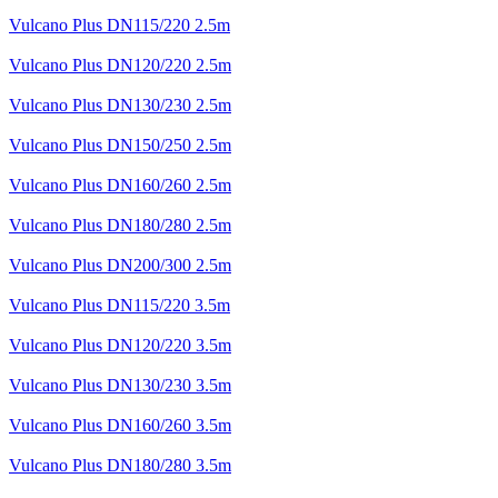
Vulcano Plus DN115/220 2.5m
Vulcano Plus DN120/220 2.5m
Vulcano Plus DN130/230 2.5m
Vulcano Plus DN150/250 2.5m
Vulcano Plus DN160/260 2.5m
Vulcano Plus DN180/280 2.5m
Vulcano Plus DN200/300 2.5m
Vulcano Plus DN115/220 3.5m
Vulcano Plus DN120/220 3.5m
Vulcano Plus DN130/230 3.5m
Vulcano Plus DN160/260 3.5m
Vulcano Plus DN180/280 3.5m