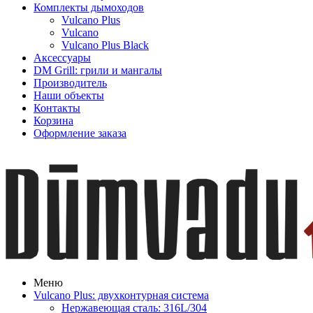
Комплекты дымоходов
Vulcano Plus
Vulcano
Vulcano Plus Black
Аксессуары
DM Grill: грили и мангалы
Производитель
Наши объекты
Контакты
Корзина
Оформление заказа
Меню
Vulcano Plus: двухконтурная система
Нержавеющая сталь: 316L/304