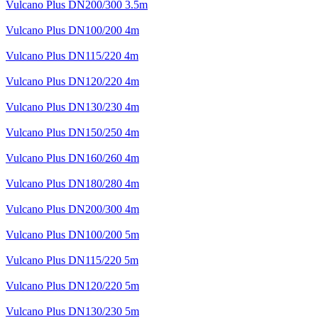
Vulcano Plus DN200/300 3.5m
Vulcano Plus DN100/200 4m
Vulcano Plus DN115/220 4m
Vulcano Plus DN120/220 4m
Vulcano Plus DN130/230 4m
Vulcano Plus DN150/250 4m
Vulcano Plus DN160/260 4m
Vulcano Plus DN180/280 4m
Vulcano Plus DN200/300 4m
Vulcano Plus DN100/200 5m
Vulcano Plus DN115/220 5m
Vulcano Plus DN120/220 5m
Vulcano Plus DN130/230 5m