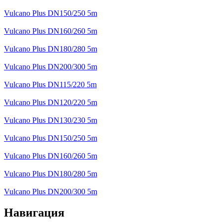
Vulcano Plus DN150/250 5m
Vulcano Plus DN160/260 5m
Vulcano Plus DN180/280 5m
Vulcano Plus DN200/300 5m
Vulcano Plus DN115/220 5m
Vulcano Plus DN120/220 5m
Vulcano Plus DN130/230 5m
Vulcano Plus DN150/250 5m
Vulcano Plus DN160/260 5m
Vulcano Plus DN180/280 5m
Vulcano Plus DN200/300 5m
Навигация