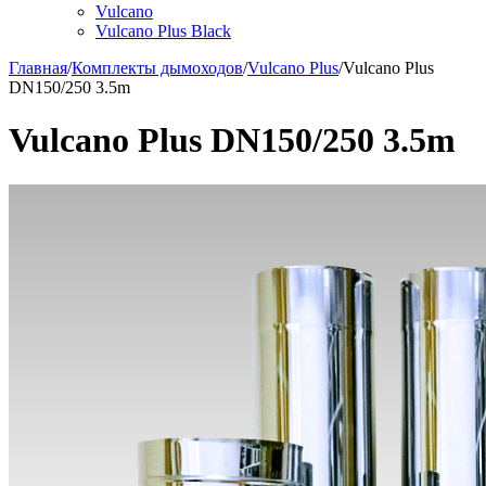
Vulcano
Vulcano Plus Black
Главная
/
Комплекты дымоходов
/
Vulcano Plus
/
Vulcano Plus
DN150/250 3.5m
Vulcano Plus DN150/250 3.5m