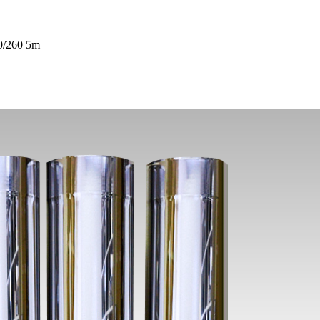
0/260 5m