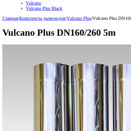
Vulcano
Vulcano Plus Black
Главная
/
Комплекты дымоходов
/
Vulcano Plus
/
Vulcano Plus DN16
Vulcano Plus DN160/260 5m