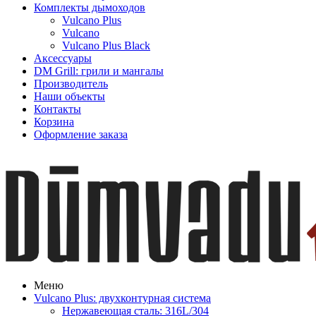
Комплекты дымоходов
Vulcano Plus
Vulcano
Vulcano Plus Black
Аксессуары
DM Grill: грили и мангалы
Производитель
Наши объекты
Контакты
Корзина
Оформление заказа
Меню
Vulcano Plus: двухконтурная система
Нержавеющая сталь: 316L/304