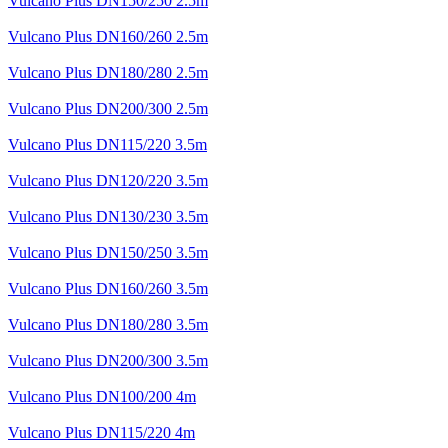
Vulcano Plus DN150/250 2.5m
Vulcano Plus DN160/260 2.5m
Vulcano Plus DN180/280 2.5m
Vulcano Plus DN200/300 2.5m
Vulcano Plus DN115/220 3.5m
Vulcano Plus DN120/220 3.5m
Vulcano Plus DN130/230 3.5m
Vulcano Plus DN150/250 3.5m
Vulcano Plus DN160/260 3.5m
Vulcano Plus DN180/280 3.5m
Vulcano Plus DN200/300 3.5m
Vulcano Plus DN100/200 4m
Vulcano Plus DN115/220 4m