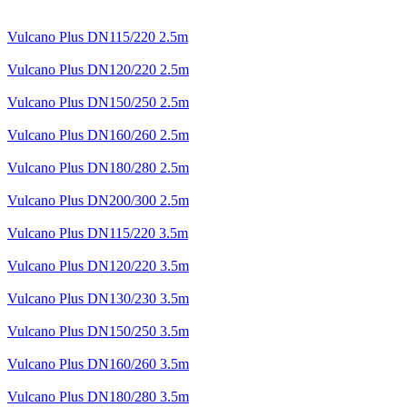
Vulcano Plus DN115/220 2.5m
Vulcano Plus DN120/220 2.5m
Vulcano Plus DN150/250 2.5m
Vulcano Plus DN160/260 2.5m
Vulcano Plus DN180/280 2.5m
Vulcano Plus DN200/300 2.5m
Vulcano Plus DN115/220 3.5m
Vulcano Plus DN120/220 3.5m
Vulcano Plus DN130/230 3.5m
Vulcano Plus DN150/250 3.5m
Vulcano Plus DN160/260 3.5m
Vulcano Plus DN180/280 3.5m