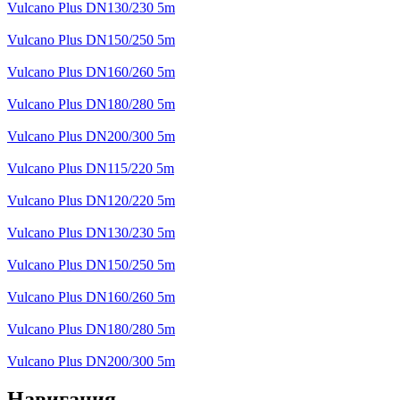
Vulcano Plus DN130/230 5m
Vulcano Plus DN150/250 5m
Vulcano Plus DN160/260 5m
Vulcano Plus DN180/280 5m
Vulcano Plus DN200/300 5m
Vulcano Plus DN115/220 5m
Vulcano Plus DN120/220 5m
Vulcano Plus DN130/230 5m
Vulcano Plus DN150/250 5m
Vulcano Plus DN160/260 5m
Vulcano Plus DN180/280 5m
Vulcano Plus DN200/300 5m
Навигация