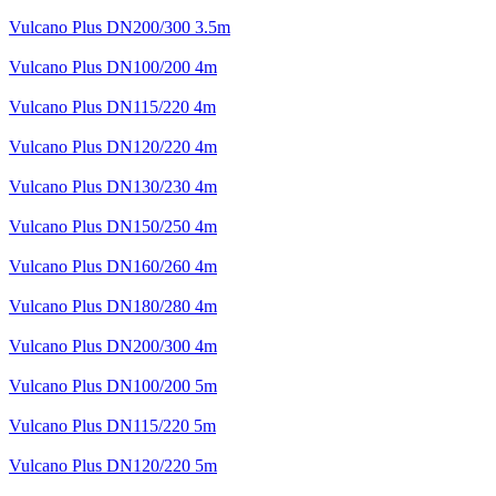
Vulcano Plus DN200/300 3.5m
Vulcano Plus DN100/200 4m
Vulcano Plus DN115/220 4m
Vulcano Plus DN120/220 4m
Vulcano Plus DN130/230 4m
Vulcano Plus DN150/250 4m
Vulcano Plus DN160/260 4m
Vulcano Plus DN180/280 4m
Vulcano Plus DN200/300 4m
Vulcano Plus DN100/200 5m
Vulcano Plus DN115/220 5m
Vulcano Plus DN120/220 5m