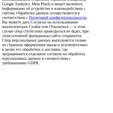
Google Analytics, Meta Pixel) и может включать
информацию об устройстве и взаимодействии с
сайтом. Обработка данных осуществляется в
соответствии с
Политикой конфиденциальности
.
Вы можете дать Согласие на использование
аналитических Cookie или Отказаться — в этом
случае сбор статистики проводиться не будет, при
этом основной функционал сайта сохранится.
Сбор персональных данных выполняется только
на странице оформления заказа и исключительно
в целях его обработки и доставки, где
запрашивается отдельное согласие на обработку
персональных данных в соответствии с
требованиями GDPR.