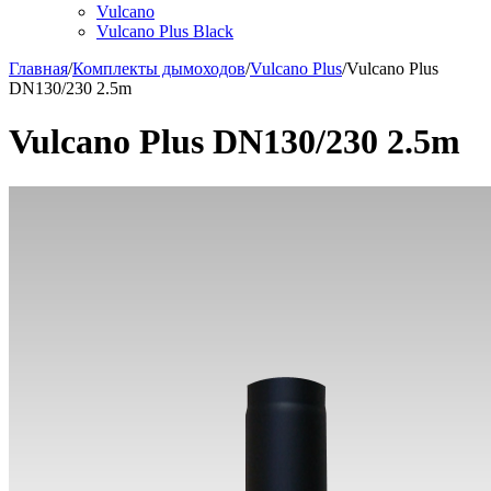
Vulcano
Vulcano Plus Black
Главная
/
Комплекты дымоходов
/
Vulcano Plus
/
Vulcano Plus
DN130/230 2.5m
Vulcano Plus DN130/230 2.5m