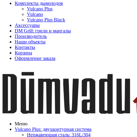
Комплекты дымоходов
Vulcano Plus
Vulcano
Vulcano Plus Black
Аксессуары
DM Grill: грили и мангалы
Производитель
Наши объекты
Контакты
Корзина
Оформление заказа
Меню
Vulcano Plus: двухконтурная система
Нержавеющая сталь: 316L/304