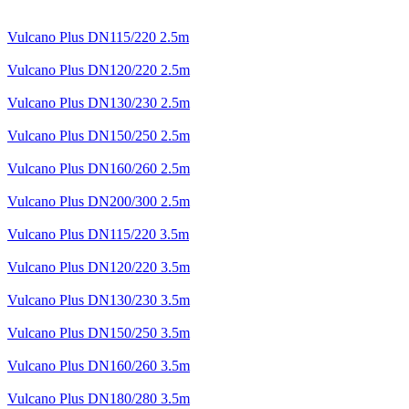
Vulcano Plus DN115/220 2.5m
Vulcano Plus DN120/220 2.5m
Vulcano Plus DN130/230 2.5m
Vulcano Plus DN150/250 2.5m
Vulcano Plus DN160/260 2.5m
Vulcano Plus DN200/300 2.5m
Vulcano Plus DN115/220 3.5m
Vulcano Plus DN120/220 3.5m
Vulcano Plus DN130/230 3.5m
Vulcano Plus DN150/250 3.5m
Vulcano Plus DN160/260 3.5m
Vulcano Plus DN180/280 3.5m