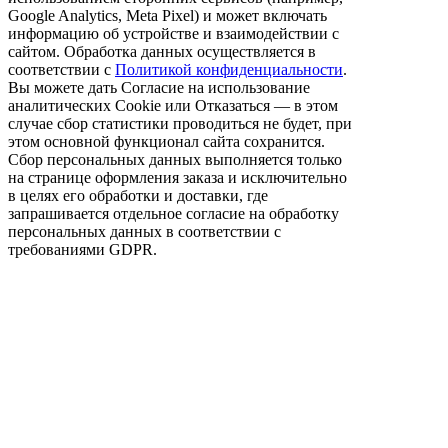
Google Analytics, Meta Pixel) и может включать
информацию об устройстве и взаимодействии с
сайтом. Обработка данных осуществляется в
соответствии с
Политикой конфиденциальности
.
Вы можете дать Согласие на использование
аналитических Cookie или Отказаться — в этом
случае сбор статистики проводиться не будет, при
этом основной функционал сайта сохранится.
Сбор персональных данных выполняется только
на странице оформления заказа и исключительно
в целях его обработки и доставки, где
запрашивается отдельное согласие на обработку
персональных данных в соответствии с
требованиями GDPR.