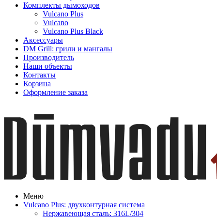
Комплекты дымоходов
Vulcano Plus
Vulcano
Vulcano Plus Black
Аксессуары
DM Grill: грили и мангалы
Производитель
Наши объекты
Контакты
Корзина
Оформление заказа
Меню
Vulcano Plus: двухконтурная система
Нержавеющая сталь: 316L/304