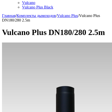
Vulcano
Vulcano Plus Black
Главная
/
Комплекты дымоходов
/
Vulcano Plus
/
Vulcano Plus
DN180/280 2.5m
Vulcano Plus DN180/280 2.5m