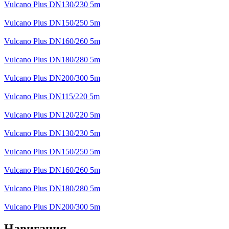
Vulcano Plus DN130/230 5m
Vulcano Plus DN150/250 5m
Vulcano Plus DN160/260 5m
Vulcano Plus DN180/280 5m
Vulcano Plus DN200/300 5m
Vulcano Plus DN115/220 5m
Vulcano Plus DN120/220 5m
Vulcano Plus DN130/230 5m
Vulcano Plus DN150/250 5m
Vulcano Plus DN160/260 5m
Vulcano Plus DN180/280 5m
Vulcano Plus DN200/300 5m
Навигация