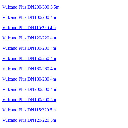
Vulcano Plus DN200/300 3.5m
Vulcano Plus DN100/200 4m
Vulcano Plus DN115/220 4m
Vulcano Plus DN120/220 4m
Vulcano Plus DN130/230 4m
Vulcano Plus DN150/250 4m
Vulcano Plus DN160/260 4m
Vulcano Plus DN180/280 4m
Vulcano Plus DN200/300 4m
Vulcano Plus DN100/200 5m
Vulcano Plus DN115/220 5m
Vulcano Plus DN120/220 5m