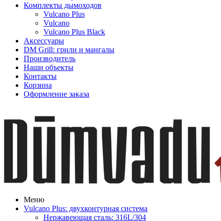
Комплекты дымоходов
Vulcano Plus
Vulcano
Vulcano Plus Black
Аксессуары
DM Grill: грили и мангалы
Производитель
Наши объекты
Контакты
Корзина
Оформление заказа
Меню
Vulcano Plus: двухконтурная система
Нержавеющая сталь: 316L/304