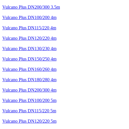
Vulcano Plus DN200/300 3.5m
Vulcano Plus DN100/200 4m
Vulcano Plus DN115/220 4m
Vulcano Plus DN120/220 4m
Vulcano Plus DN130/230 4m
Vulcano Plus DN150/250 4m
Vulcano Plus DN160/260 4m
Vulcano Plus DN180/280 4m
Vulcano Plus DN200/300 4m
Vulcano Plus DN100/200 5m
Vulcano Plus DN115/220 5m
Vulcano Plus DN120/220 5m