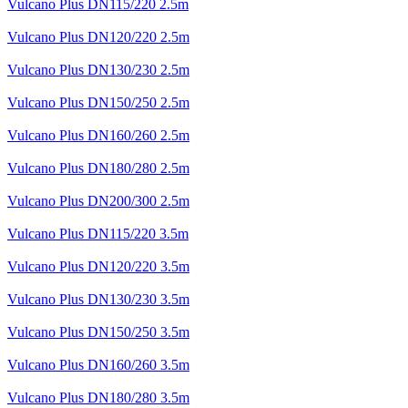
Vulcano Plus DN115/220 2.5m
Vulcano Plus DN120/220 2.5m
Vulcano Plus DN130/230 2.5m
Vulcano Plus DN150/250 2.5m
Vulcano Plus DN160/260 2.5m
Vulcano Plus DN180/280 2.5m
Vulcano Plus DN200/300 2.5m
Vulcano Plus DN115/220 3.5m
Vulcano Plus DN120/220 3.5m
Vulcano Plus DN130/230 3.5m
Vulcano Plus DN150/250 3.5m
Vulcano Plus DN160/260 3.5m
Vulcano Plus DN180/280 3.5m