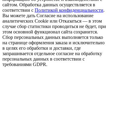
сайтом. Обработка данных осуществляется в
соответствии с
Политикой конфиденциальности
.
Вы можете дать Согласие на использование
аналитических Cookie или Отказаться — в этом
случае сбор статистики проводиться не будет, при
этом основной функционал сайта сохранится.
Сбор персональных данных выполняется только
на странице оформления заказа и исключительно
в целях его обработки и доставки, где
запрашивается отдельное согласие на обработку
персональных данных в соответствии с
требованиями GDPR.