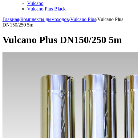
Vulcano
Vulcano Plus Black
Главная
/
Комплекты дымоходов
/
Vulcano Plus
/
Vulcano Plus
DN150/250 5m
Vulcano Plus DN150/250 5m