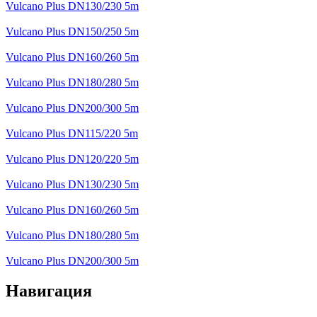
Vulcano Plus DN130/230 5m
Vulcano Plus DN150/250 5m
Vulcano Plus DN160/260 5m
Vulcano Plus DN180/280 5m
Vulcano Plus DN200/300 5m
Vulcano Plus DN115/220 5m
Vulcano Plus DN120/220 5m
Vulcano Plus DN130/230 5m
Vulcano Plus DN160/260 5m
Vulcano Plus DN180/280 5m
Vulcano Plus DN200/300 5m
Навигация