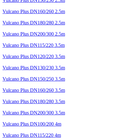
Vulcano Plus DN150/250 2.5m
Vulcano Plus DN160/260 2.5m
Vulcano Plus DN180/280 2.5m
Vulcano Plus DN200/300 2.5m
Vulcano Plus DN115/220 3.5m
Vulcano Plus DN120/220 3.5m
Vulcano Plus DN130/230 3.5m
Vulcano Plus DN150/250 3.5m
Vulcano Plus DN160/260 3.5m
Vulcano Plus DN180/280 3.5m
Vulcano Plus DN200/300 3.5m
Vulcano Plus DN100/200 4m
Vulcano Plus DN115/220 4m