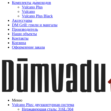
Комплекты дымоходов
Vulcano Plus
Vulcano
Vulcano Plus Black
Аксессуары
DM Grill: грили и мангалы
Производитель
Наши объекты
Контакты
Корзина
Оформление заказа
Меню
Vulcano Plus: двухконтурная система
Нержавеющая сталь: 316L/304