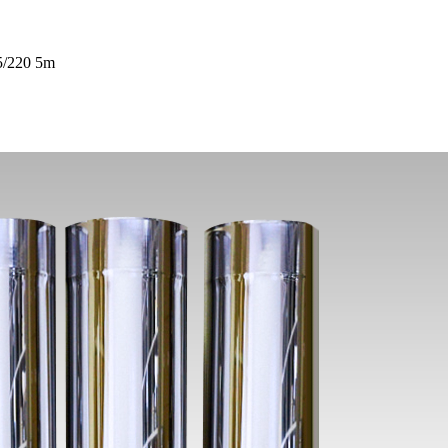
5/220 5m