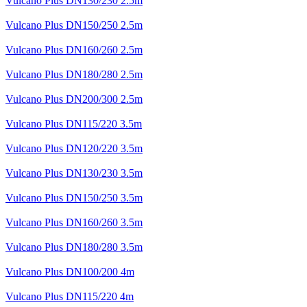
Vulcano Plus DN130/230 2.5m
Vulcano Plus DN150/250 2.5m
Vulcano Plus DN160/260 2.5m
Vulcano Plus DN180/280 2.5m
Vulcano Plus DN200/300 2.5m
Vulcano Plus DN115/220 3.5m
Vulcano Plus DN120/220 3.5m
Vulcano Plus DN130/230 3.5m
Vulcano Plus DN150/250 3.5m
Vulcano Plus DN160/260 3.5m
Vulcano Plus DN180/280 3.5m
Vulcano Plus DN100/200 4m
Vulcano Plus DN115/220 4m