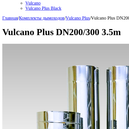
Vulcano
Vulcano Plus Black
Главная
/
Комплекты дымоходов
/
Vulcano Plus
/
Vulcano Plus DN20
Vulcano Plus DN200/300 3.5m