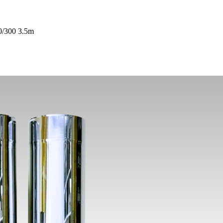
0/300 3.5m