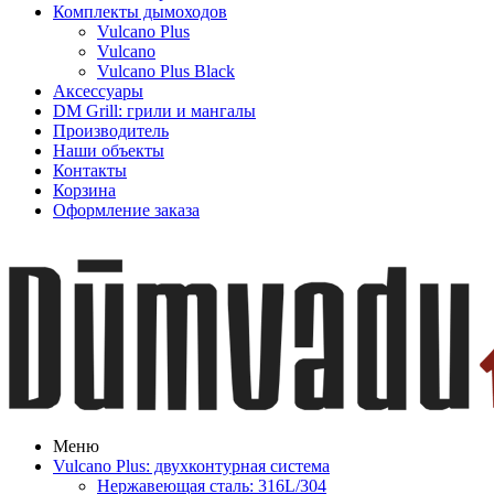
Комплекты дымоходов
Vulcano Plus
Vulcano
Vulcano Plus Black
Аксессуары
DM Grill: грили и мангалы
Производитель
Наши объекты
Контакты
Корзина
Оформление заказа
Меню
Vulcano Plus: двухконтурная система
Нержавеющая сталь: 316L/304