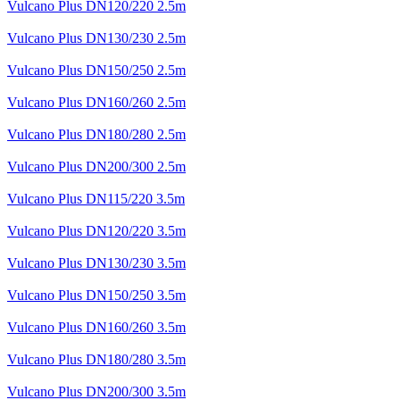
Vulcano Plus DN120/220 2.5m
Vulcano Plus DN130/230 2.5m
Vulcano Plus DN150/250 2.5m
Vulcano Plus DN160/260 2.5m
Vulcano Plus DN180/280 2.5m
Vulcano Plus DN200/300 2.5m
Vulcano Plus DN115/220 3.5m
Vulcano Plus DN120/220 3.5m
Vulcano Plus DN130/230 3.5m
Vulcano Plus DN150/250 3.5m
Vulcano Plus DN160/260 3.5m
Vulcano Plus DN180/280 3.5m
Vulcano Plus DN200/300 3.5m