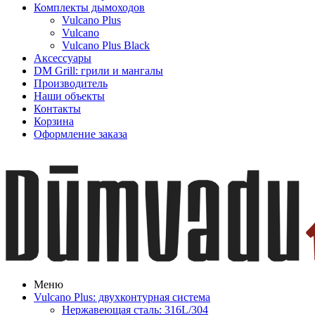
Комплекты дымоходов
Vulcano Plus
Vulcano
Vulcano Plus Black
Аксессуары
DM Grill: грили и мангалы
Производитель
Наши объекты
Контакты
Корзина
Оформление заказа
Меню
Vulcano Plus: двухконтурная система
Нержавеющая сталь: 316L/304