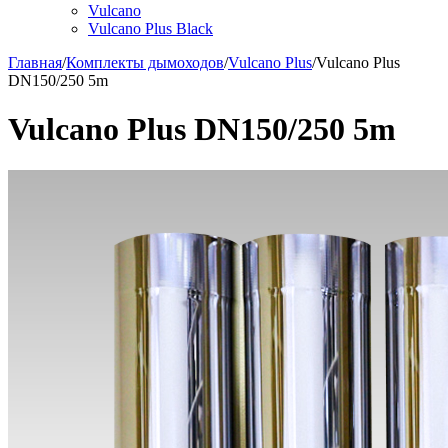
Vulcano
Vulcano Plus Black
Главная
/
Комплекты дымоходов
/
Vulcano Plus
/
Vulcano Plus
DN150/250 5m
Vulcano Plus DN150/250 5m