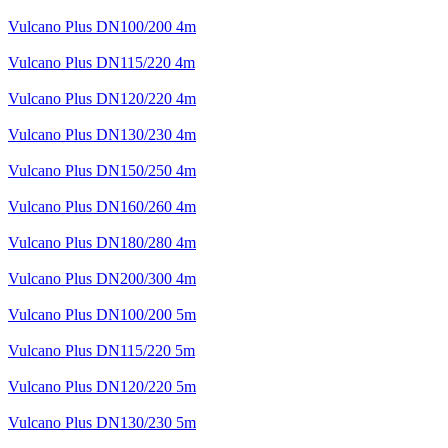
Vulcano Plus DN100/200 4m
Vulcano Plus DN115/220 4m
Vulcano Plus DN120/220 4m
Vulcano Plus DN130/230 4m
Vulcano Plus DN150/250 4m
Vulcano Plus DN160/260 4m
Vulcano Plus DN180/280 4m
Vulcano Plus DN200/300 4m
Vulcano Plus DN100/200 5m
Vulcano Plus DN115/220 5m
Vulcano Plus DN120/220 5m
Vulcano Plus DN130/230 5m