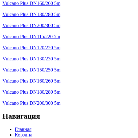
Vulcano Plus DN160/260 5m
Vulcano Plus DN180/280 5m
Vulcano Plus DN200/300 5m
Vulcano Plus DN115/220 5m
Vulcano Plus DN120/220 5m
Vulcano Plus DN130/230 5m
Vulcano Plus DN150/250 5m
Vulcano Plus DN160/260 5m
Vulcano Plus DN180/280 5m
Vulcano Plus DN200/300 5m
Навигация
Главная
Корзина