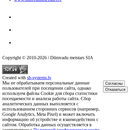
Copyright © 2010-2026 / Dūmvadu meistars SIA
Created with
sb-systems.lv
Мы не обрабатываем персональные данные
Согласны
пользователей при посещении сайта, однако
Отказаться
используем файлы Cookie для сбора статистики
посещаемости и анализа работы сайта. Сбор
аналитических данных выполняется с
использованием сторонних сервисов (например,
Google Analytics, Meta Pixel) и может включать
информацию об устройстве и взаимодействии с
сайтом. Обработка данных осуществляется в
соответствии с
Политикой конфиденциальности
.