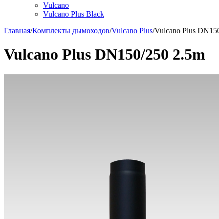
Vulcano
Vulcano Plus Black
Главная
/
Комплекты дымоходов
/
Vulcano Plus
/
Vulcano Plus DN15
Vulcano Plus DN150/250 2.5m