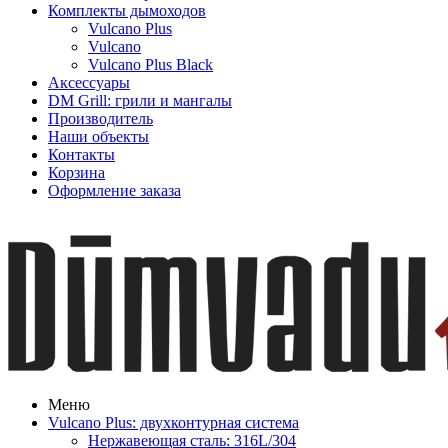
Комплекты дымоходов
Vulcano Plus
Vulcano
Vulcano Plus Black
Аксессуары
DM Grill: грили и мангалы
Производитель
Наши объекты
Контакты
Корзина
Оформление заказа
Меню
Vulcano Plus: двухконтурная система
Нержавеющая сталь: 316L/304