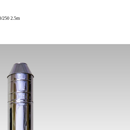
0/250 2.5m