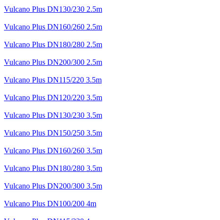
Vulcano Plus DN130/230 2.5m
Vulcano Plus DN160/260 2.5m
Vulcano Plus DN180/280 2.5m
Vulcano Plus DN200/300 2.5m
Vulcano Plus DN115/220 3.5m
Vulcano Plus DN120/220 3.5m
Vulcano Plus DN130/230 3.5m
Vulcano Plus DN150/250 3.5m
Vulcano Plus DN160/260 3.5m
Vulcano Plus DN180/280 3.5m
Vulcano Plus DN200/300 3.5m
Vulcano Plus DN100/200 4m