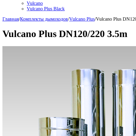
Vulcano
Vulcano Plus Black
Главная
/
Комплекты дымоходов
/
Vulcano Plus
/
Vulcano Plus DN12
Vulcano Plus DN120/220 3.5m