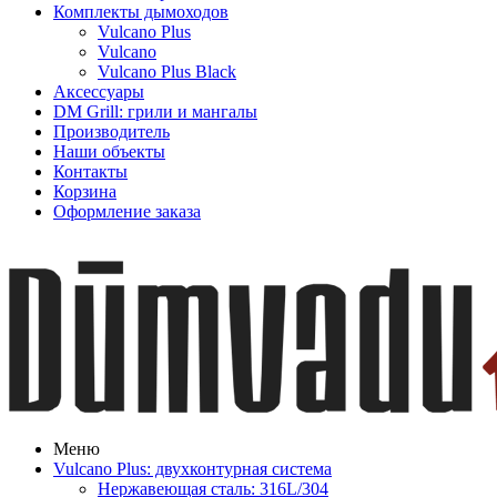
Комплекты дымоходов
Vulcano Plus
Vulcano
Vulcano Plus Black
Аксессуары
DM Grill: грили и мангалы
Производитель
Наши объекты
Контакты
Корзина
Оформление заказа
Меню
Vulcano Plus: двухконтурная система
Нержавеющая сталь: 316L/304