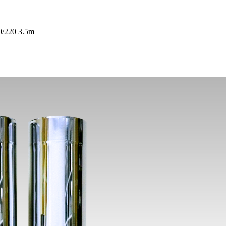
0/220 3.5m