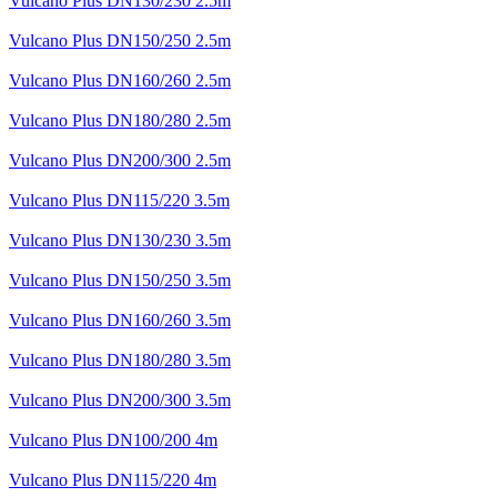
Vulcano Plus DN130/230 2.5m
Vulcano Plus DN150/250 2.5m
Vulcano Plus DN160/260 2.5m
Vulcano Plus DN180/280 2.5m
Vulcano Plus DN200/300 2.5m
Vulcano Plus DN115/220 3.5m
Vulcano Plus DN130/230 3.5m
Vulcano Plus DN150/250 3.5m
Vulcano Plus DN160/260 3.5m
Vulcano Plus DN180/280 3.5m
Vulcano Plus DN200/300 3.5m
Vulcano Plus DN100/200 4m
Vulcano Plus DN115/220 4m