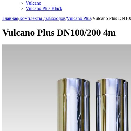
Vulcano
Vulcano Plus Black
Главная
/
Комплекты дымоходов
/
Vulcano Plus
/
Vulcano Plus DN10
Vulcano Plus DN100/200 4m