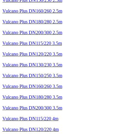
Vulcano Plus DN150/250 2.5m
Vulcano Plus DN160/260 2.5m
Vulcano Plus DN180/280 2.5m
Vulcano Plus DN200/300 2.5m
Vulcano Plus DN115/220 3.5m
Vulcano Plus DN120/220 3.5m
Vulcano Plus DN130/230 3.5m
Vulcano Plus DN150/250 3.5m
Vulcano Plus DN160/260 3.5m
Vulcano Plus DN180/280 3.5m
Vulcano Plus DN200/300 3.5m
Vulcano Plus DN115/220 4m
Vulcano Plus DN120/220 4m