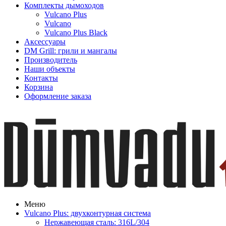
Комплекты дымоходов
Vulcano Plus
Vulcano
Vulcano Plus Black
Аксессуары
DM Grill: грили и мангалы
Производитель
Наши объекты
Контакты
Корзина
Оформление заказа
Меню
Vulcano Plus: двухконтурная система
Нержавеющая сталь: 316L/304