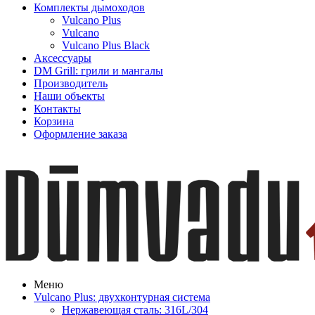
Комплекты дымоходов
Vulcano Plus
Vulcano
Vulcano Plus Black
Аксессуары
DM Grill: грили и мангалы
Производитель
Наши объекты
Контакты
Корзина
Оформление заказа
Меню
Vulcano Plus: двухконтурная система
Нержавеющая сталь: 316L/304