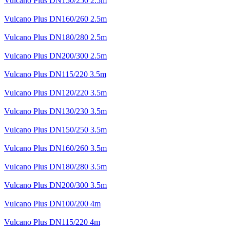
Vulcano Plus DN150/250 2.5m
Vulcano Plus DN160/260 2.5m
Vulcano Plus DN180/280 2.5m
Vulcano Plus DN200/300 2.5m
Vulcano Plus DN115/220 3.5m
Vulcano Plus DN120/220 3.5m
Vulcano Plus DN130/230 3.5m
Vulcano Plus DN150/250 3.5m
Vulcano Plus DN160/260 3.5m
Vulcano Plus DN180/280 3.5m
Vulcano Plus DN200/300 3.5m
Vulcano Plus DN100/200 4m
Vulcano Plus DN115/220 4m