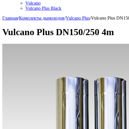
Vulcano
Vulcano Plus Black
Главная
/
Комплекты дымоходов
/
Vulcano Plus
/
Vulcano Plus DN15
Vulcano Plus DN150/250 4m