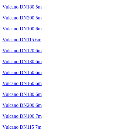
Vulcano DN180 5m
Vulcano DN200 5m
Vulcano DN100 6m
Vulcano DN115 6m
Vulcano DN120 6m
Vulcano DN130 6m
Vulcano DN150 6m
Vulcano DN160 6m
Vulcano DN180 6m
Vulcano DN200 6m
Vulcano DN100 7m
Vulcano DN115 7m