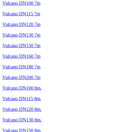
Vulcano DN100 7m
Vulcano DN115 7m
Vulcano DN120 7m
Vulcano DN130 7m
Vulcano DN150 7m
Vulcano DN160 7m
Vulcano DN180 7m
Vulcano DN200 7m
Vulcano DN100 8m.
Vulcano DN115 8m.
Vulcano DN120 8m.
Vulcano DN130 8m.
Vulcano DN150 8m.