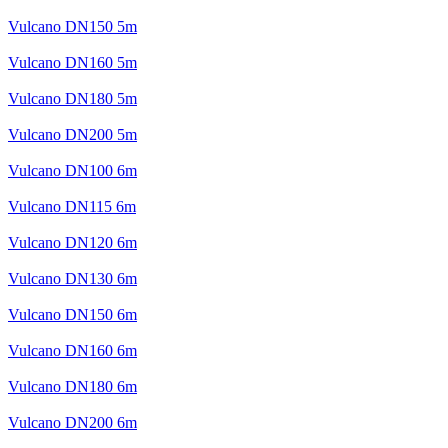
Vulcano DN150 5m
Vulcano DN160 5m
Vulcano DN180 5m
Vulcano DN200 5m
Vulcano DN100 6m
Vulcano DN115 6m
Vulcano DN120 6m
Vulcano DN130 6m
Vulcano DN150 6m
Vulcano DN160 6m
Vulcano DN180 6m
Vulcano DN200 6m