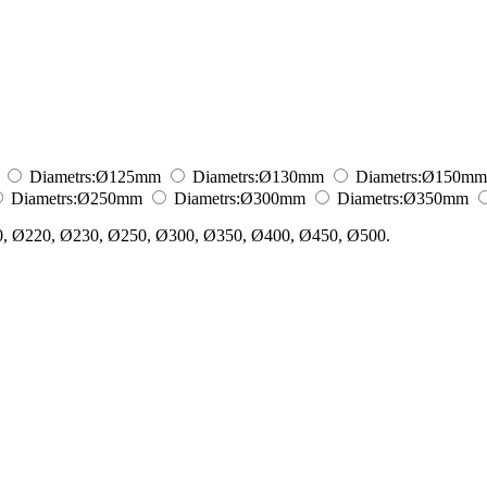
Diametrs:
Ø125
mm
Diametrs:
Ø130
mm
Diametrs:
Ø150
mm
Diametrs:
Ø250
mm
Diametrs:
Ø300
mm
Diametrs:
Ø350
mm
0, Ø220, Ø230, Ø250, Ø300, Ø350, Ø400, Ø450, Ø500.