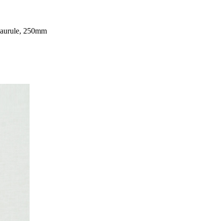
aurule, 250mm