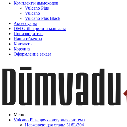
Комплекты дымоходов
Vulcano Plus
Vulcano
Vulcano Plus Black
Аксессуары
DM Grill: грили и мангалы
Производитель
Наши объекты
Контакты
Корзина
Оформление заказа
Меню
Vulcano Plus: двухконтурная система
Нержавеющая сталь: 316L/304