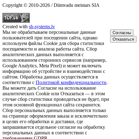
Copyright © 2010-2026 / Dūmvadu meistars SIA
Created with
sb-systems.lv
Мы не обрабатываем персональные данные
Согласны
пользователей при посещении сайта, однако
Отказаться
используем файлы Cookie для сбора статистики
посещаемости и анализа работы сайта. Сбор
аналитических данных выполняется с
использованием сторонних сервисов (например,
Google Analytics, Meta Pixel) и может включать
информацию об устройстве и взаимодействии с
сайтом. Обработка данных осуществляется в
соответствии с
Политикой конфиденциальности
.
Вы можете дать Согласие на использование
аналитических Cookie или Отказаться — в этом
случае сбор статистики проводиться не будет, при
этом основной функционал сайта сохранится.
Сбор персональных данных выполняется только
на странице оформления заказа и исключительно
в целях его обработки и доставки, где
запрашивается отдельное согласие на обработку
персональных данных в соответствии с
требованиями GDPR.