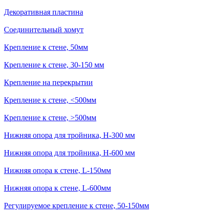
Декоративная пластина
Соединительный хомут
Крепление к стене, 50мм
Крепление к стене, 30-150 мм
Крепление на перекрытии
Крепление к стене, <500мм
Крепление к стене, >500мм
Нижняя опора для тройника, H-300 мм
Нижняя опора для тройника, H-600 мм
Нижняя опора к стене, L-150мм
Нижняя опора к стене, L-600мм
Регулируемое крепление к стене, 50-150мм