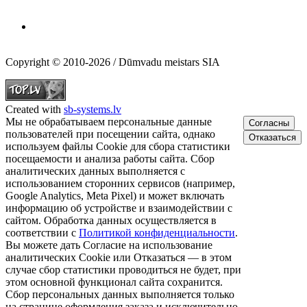
Copyright © 2010-2026 / Dūmvadu meistars SIA
Created with
sb-systems.lv
Мы не обрабатываем персональные данные
Согласны
пользователей при посещении сайта, однако
Отказаться
используем файлы Cookie для сбора статистики
посещаемости и анализа работы сайта. Сбор
аналитических данных выполняется с
использованием сторонних сервисов (например,
Google Analytics, Meta Pixel) и может включать
информацию об устройстве и взаимодействии с
сайтом. Обработка данных осуществляется в
соответствии с
Политикой конфиденциальности
.
Вы можете дать Согласие на использование
аналитических Cookie или Отказаться — в этом
случае сбор статистики проводиться не будет, при
этом основной функционал сайта сохранится.
Сбор персональных данных выполняется только
на странице оформления заказа и исключительно