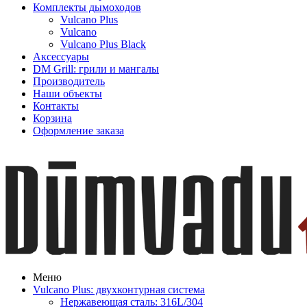
Комплекты дымоходов
Vulcano Plus
Vulcano
Vulcano Plus Black
Аксессуары
DM Grill: грили и мангалы
Производитель
Наши объекты
Контакты
Корзина
Оформление заказа
Меню
Vulcano Plus: двухконтурная система
Нержавеющая сталь: 316L/304