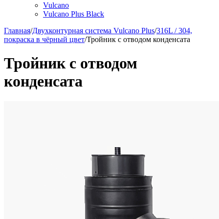
Vulcano
Vulcano Plus Black
Главная
/
Двухконтурная система Vulcano Plus
/
316L / 304,
покраска в чёрный цвет
/
Тройник с отводом конденсата
Тройник с отводом
конденсата