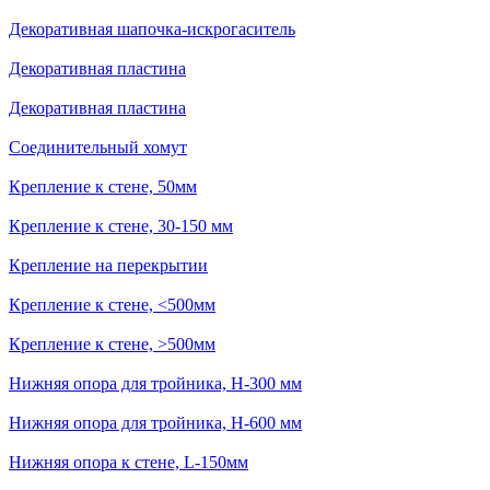
Декоративная шапочка-искрогаситель
Декоративная пластина
Декоративная пластина
Соединительный хомут
Крепление к стене, 50мм
Крепление к стене, 30-150 мм
Крепление на перекрытии
Крепление к стене, <500мм
Крепление к стене, >500мм
Нижняя опора для тройника, H-300 мм
Нижняя опора для тройника, H-600 мм
Нижняя опора к стене, L-150мм