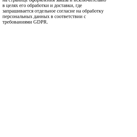
в целях его обработки и доставки, где
запрашивается отдельное согласие на обработку
персональных данных в соответствии с
требованиями GDPR.