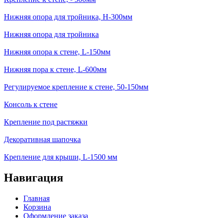
Нижняя опора для тройника, H-300мм
Нижняя опора для тройника
Нижняя опора к стене, L-150мм
Нижняя пора к стене, L-600мм
Регулируемое крепление к стене, 50-150мм
Консоль к стене
Крепление под растяжки
Декоративная шапочка
Крепление для крыши, L-1500 мм
Навигация
Главная
Корзина
Оформление заказа