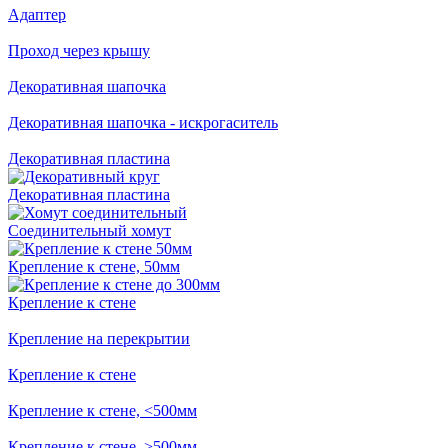
Адаптер
Проход через крышу
Декоративная шапочка
Декоративная шапочка - искрогаситель
Декоративная пластина
Декоративная пластина
Соединительный хомут
Крепление к стене, 50мм
Крепление к стене
Крепление на перекрытии
Крепление к стене
Крепление к стене, <500мм
Крепление к стене, >500мм