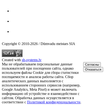
Copyright © 2010-2026 / Dūmvadu meistars SIA
Created with
sb-systems.lv
Мы не обрабатываем персональные данные
Согласны
пользователей при посещении сайта, однако
Отказаться
используем файлы Cookie для сбора статистики
посещаемости и анализа работы сайта. Сбор
аналитических данных выполняется с
использованием сторонних сервисов (например,
Google Analytics, Meta Pixel) и может включать
информацию об устройстве и взаимодействии с
сайтом. Обработка данных осуществляется в
соответствии с
Политикой конфиденциальности
.