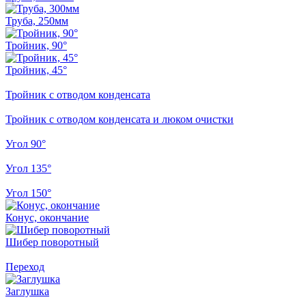
Труба, 250мм
Тройник, 90°
Тройник, 45°
Тройник с отводом конденсата
Тройник с отводом конденсата и люком очистки
Угол 90°
Угол 135°
Угол 150°
Конус, окончание
Шибер поворотный
Переход
Заглушка