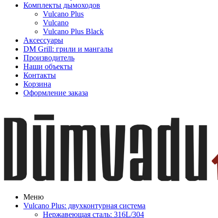
Комплекты дымоходов
Vulcano Plus
Vulcano
Vulcano Plus Black
Аксессуары
DM Grill: грили и мангалы
Производитель
Наши объекты
Контакты
Корзина
Оформление заказа
Меню
Vulcano Plus: двухконтурная система
Нержавеющая сталь: 316L/304