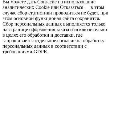
Вы можете дать Согласие на использование
аналитических Cookie или Отказаться — в этом
случае сбор статистики проводиться не будет, при
этом основной функционал сайта сохранится.
Сбор персональных данных выполняется только
на странице оформления заказа и исключительно
в целях его обработки и доставки, где
запрашивается отдельное согласие на обработку
персональных данных в соответствии с
требованиями GDPR.