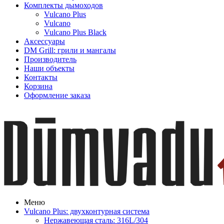
Комплекты дымоходов
Vulcano Plus
Vulcano
Vulcano Plus Black
Аксессуары
DM Grill: грили и мангалы
Производитель
Наши объекты
Контакты
Корзина
Оформление заказа
Меню
Vulcano Plus: двухконтурная система
Нержавеющая сталь: 316L/304