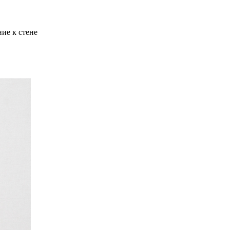
ие к стене