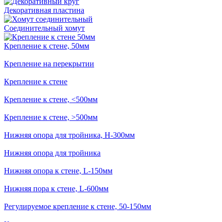
Декоративная пластина
Соединительный хомут
Крепление к стене, 50мм
Крепление на перекрытии
Крепление к стене
Крепление к стене, <500мм
Крепление к стене, >500мм
Нижняя опора для тройника, H-300мм
Нижняя опора для тройника
Нижняя опора к стене, L-150мм
Нижняя пора к стене, L-600мм
Регулируемое крепление к стене, 50-150мм