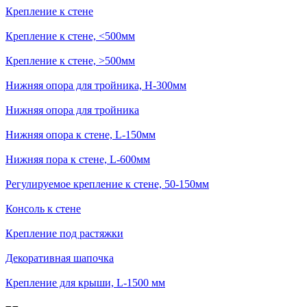
Крепление к стене
Крепление к стене, <500мм
Крепление к стене, >500мм
Нижняя опора для тройника, H-300мм
Нижняя опора для тройника
Нижняя опора к стене, L-150мм
Нижняя пора к стене, L-600мм
Регулируемое крепление к стене, 50-150мм
Консоль к стене
Крепление под растяжки
Декоративная шапочка
Крепление для крыши, L-1500 мм