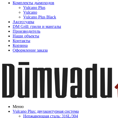
Комплекты дымоходов
Vulcano Plus
Vulcano
Vulcano Plus Black
Аксессуары
DM Grill: грили и мангалы
Производитель
Наши объекты
Контакты
Корзина
Оформление заказа
Меню
Vulcano Plus: двухконтурная система
Нержавеющая сталь: 316L/304