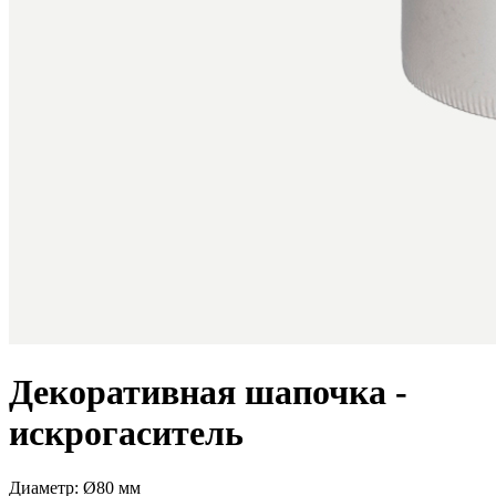
Декоративная шапочка -
искрогаситель
Диаметр: Ø80 мм