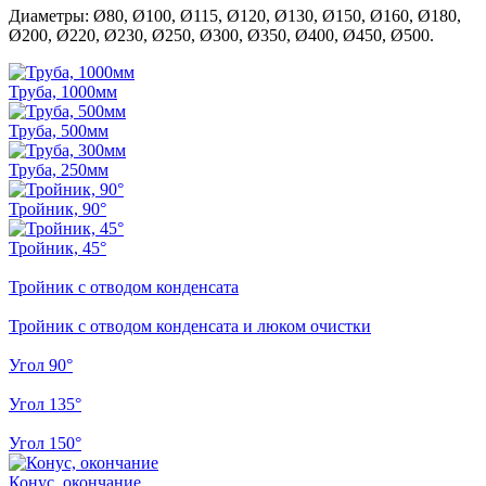
Диаметры: Ø80, Ø100, Ø115, Ø120, Ø130, Ø150, Ø160, Ø180,
Ø200, Ø220, Ø230, Ø250, Ø300, Ø350, Ø400, Ø450, Ø500.
Труба, 1000мм
Труба, 500мм
Труба, 250мм
Тройник, 90°
Тройник, 45°
Тройник с отводом конденсата
Тройник с отводом конденсата и люком очистки
Угол 90°
Угол 135°
Угол 150°
Конус, окончание