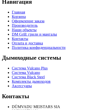
Навигация
Главная
Корзина
Оформление заказа
Производитель
Наши объекты
DM Grill: грили и мангалы
Контакты
Оплата и доставка
Политика конфиденциальности
Дымоходные системы
Система Vulcano Plus
Система Vulcano
Система Black Steel
Комплекты дымоходов
Аксессуары
Контакты
DŪMVADU MEISTARS SIA