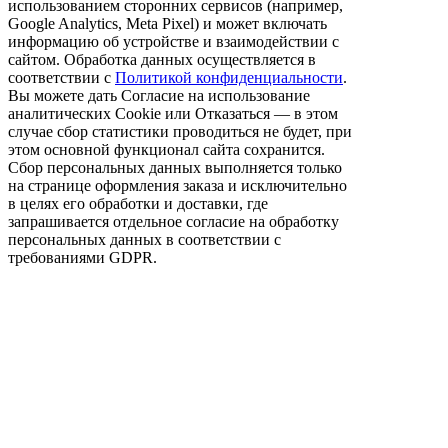
использованием сторонних сервисов (например,
Google Analytics, Meta Pixel) и может включать
информацию об устройстве и взаимодействии с
сайтом. Обработка данных осуществляется в
соответствии с
Политикой конфиденциальности
.
Вы можете дать Согласие на использование
аналитических Cookie или Отказаться — в этом
случае сбор статистики проводиться не будет, при
этом основной функционал сайта сохранится.
Сбор персональных данных выполняется только
на странице оформления заказа и исключительно
в целях его обработки и доставки, где
запрашивается отдельное согласие на обработку
персональных данных в соответствии с
требованиями GDPR.