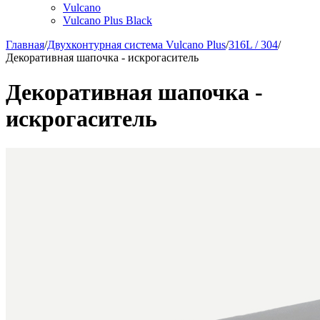
Vulcano
Vulcano Plus Black
Главная
/
Двухконтурная система Vulcano Plus
/
316L / 304
/
Декоративная шапочка - искрогаситель
Декоративная шапочка -
искрогаситель