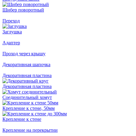
Шибер поворотный
Переход
Заглушка
Адаптер
Проход через крышу
Декоративная шапочка
Декоративная пластина
Декоративная пластина
Соединительный хомут
Крепление к стене, 50мм
Крепление к стене
Крепление на перекрытии