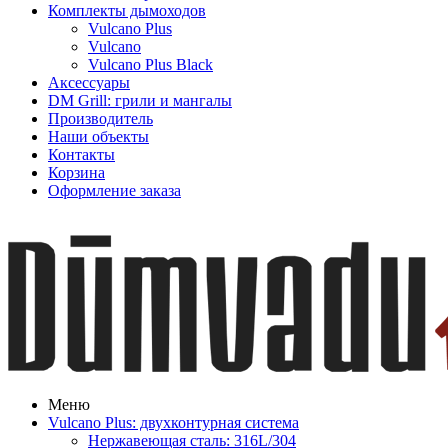
Комплекты дымоходов
Vulcano Plus
Vulcano
Vulcano Plus Black
Аксессуары
DM Grill: грили и мангалы
Производитель
Наши объекты
Контакты
Корзина
Оформление заказа
Меню
Vulcano Plus: двухконтурная система
Нержавеющая сталь: 316L/304