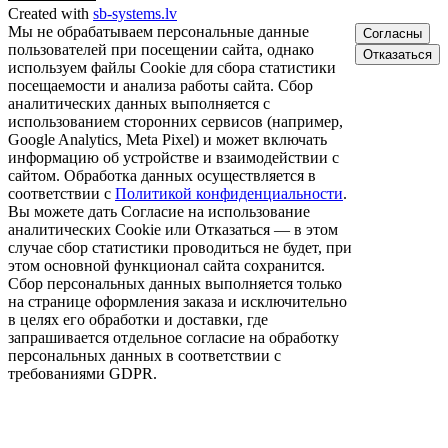
Created with
sb-systems.lv
Мы не обрабатываем персональные данные
Согласны
пользователей при посещении сайта, однако
Отказаться
используем файлы Cookie для сбора статистики
посещаемости и анализа работы сайта. Сбор
аналитических данных выполняется с
использованием сторонних сервисов (например,
Google Analytics, Meta Pixel) и может включать
информацию об устройстве и взаимодействии с
сайтом. Обработка данных осуществляется в
соответствии с
Политикой конфиденциальности
.
Вы можете дать Согласие на использование
аналитических Cookie или Отказаться — в этом
случае сбор статистики проводиться не будет, при
этом основной функционал сайта сохранится.
Сбор персональных данных выполняется только
на странице оформления заказа и исключительно
в целях его обработки и доставки, где
запрашивается отдельное согласие на обработку
персональных данных в соответствии с
требованиями GDPR.