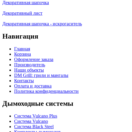
Декоративная шапочка
Декоративный лист
Декоративная шапочка - искрогаситель
Навигация
Главная
Корзина
Оформление заказа
Производитель
Наши объекты
DM Grill: грили и мангалы
Контакты
Оплата и доставка
Политика конфиденциальности
Дымоходные системы
Система Vulcano Plus
Система Vulcano
Система Black Steel
Комплекты дымоходов