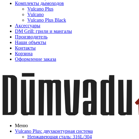
Комплекты дымоходов
Vulcano Plus
Vulcano
Vulcano Plus Black
Аксессуары
DM Grill: грили и мангалы
Производитель
Наши объекты
Контакты
Корзина
Оформление заказа
Меню
Vulcano Plus: двухконтурная система
Нержавеющая сталь: 316L/304