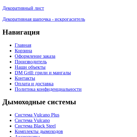
Декоративный лист
Декоративная шапочка - искрогаситель
Навигация
Главная
Корзина
Оформление заказа
Производитель
Наши объекты
DM Grill: грили и мангалы
Контакты
Оплата и доставка
Политика конфиденциальности
Дымоходные системы
Система Vulcano Plus
Система Vulcano
Система Black Steel
Комплекты дымоходов
Аксессуары